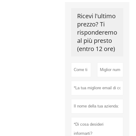
Ricevi l'ultimo
prezzo? Ti
risponderemo
al più presto
(entro 12 ore)