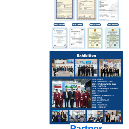
Partner