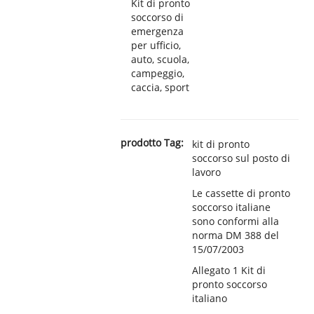
Kit di pronto
soccorso di
emergenza
per ufficio,
auto, scuola,
campeggio,
caccia, sport
prodotto Tag:
kit di pronto
soccorso sul posto di
lavoro
Le cassette di pronto
soccorso italiane
sono conformi alla
norma DM 388 del
15/07/2003
Allegato 1 Kit di
pronto soccorso
italiano