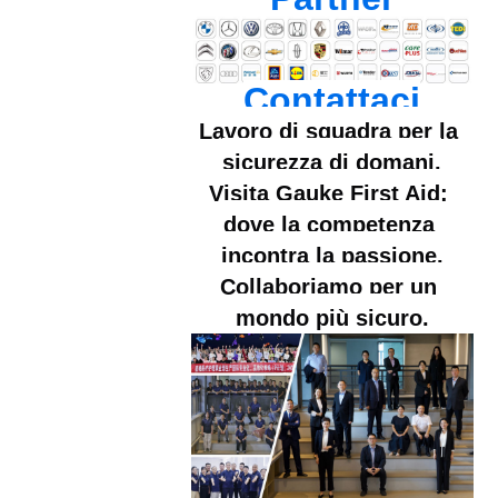
Contattaci
Lavoro di squadra per la 
sicurezza di domani.
Visita Gauke First Aid: 
dove la competenza 
incontra la passione.
Collaboriamo per un 
mondo più sicuro.