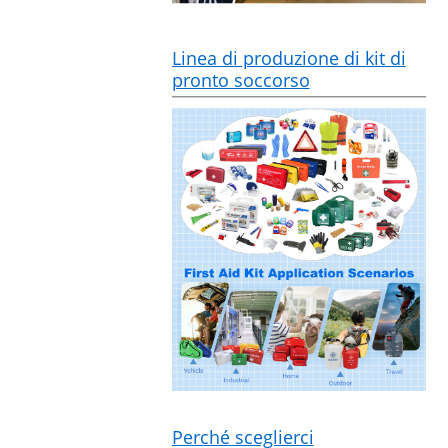
Linea di produzione di kit di
pronto soccorso
Perché sceglierci