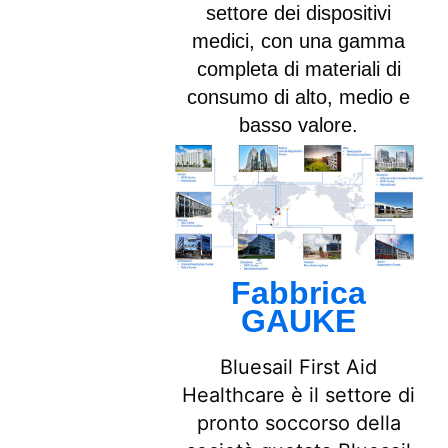
settore dei dispositivi
medici, con una gamma
completa di materiali di
consumo di alto, medio e
basso valore.
Fabbrica
GAUKE
Bluesail First Aid
Healthcare è il settore di
pronto soccorso della