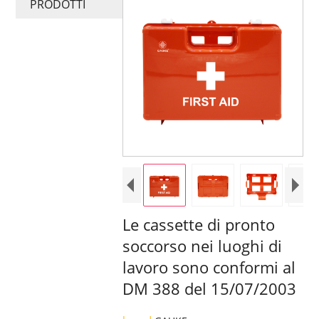
PRODOTTI
Le cassette di pronto
soccorso nei luoghi di
lavoro sono conformi al
DM 388 del 15/07/2003