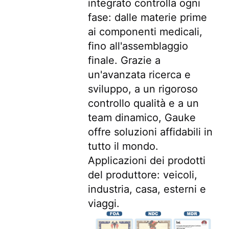
integrato controlla ogni 
fase: dalle materie prime 
ai componenti medicali, 
fino all'assemblaggio 
finale. Grazie a 
un'avanzata ricerca e 
sviluppo, a un rigoroso 
controllo qualità e a un 
team dinamico, Gauke 
offre soluzioni affidabili in 
tutto il mondo. 
Applicazioni dei prodotti 
del produttore: veicoli, 
industria, casa, esterni e 
viaggi.