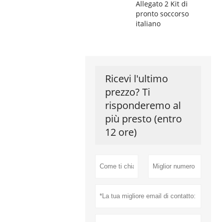
Allegato 2 Kit di
pronto soccorso
italiano
Ricevi l'ultimo
prezzo? Ti
risponderemo al
più presto (entro
12 ore)