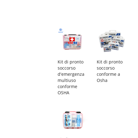
Kit di pronto
Kit di pronto
soccorso
soccorso
d'emergenza
conforme a
multiuso
Osha
conforme
OSHA