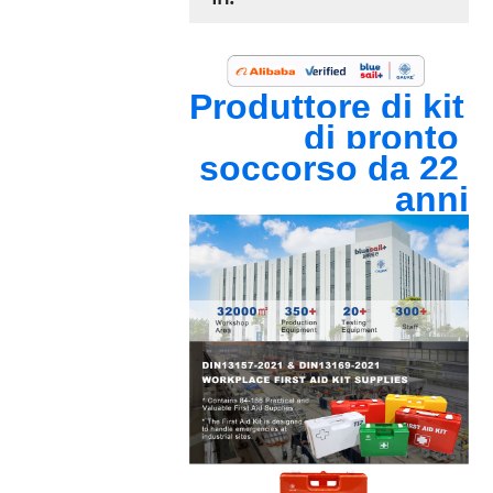
Produttore di kit 
di pronto 
soccorso da 22 
anni