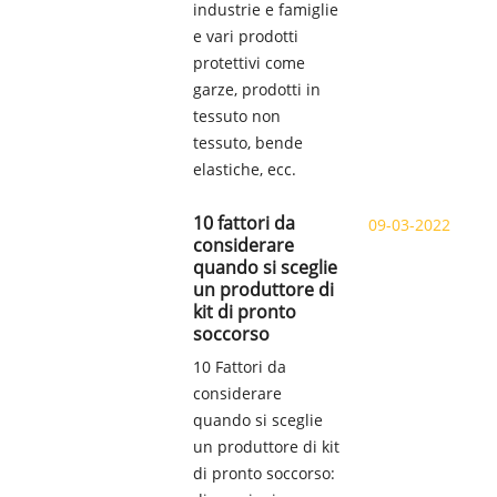
industrie e famiglie
e vari prodotti
protettivi come
garze, prodotti in
tessuto non
tessuto, bende
elastiche, ecc.
10 fattori da
09-03-2022
considerare
quando si sceglie
un produttore di
kit di pronto
soccorso
10 Fattori da
considerare
quando si sceglie
un produttore di kit
di pronto soccorso: