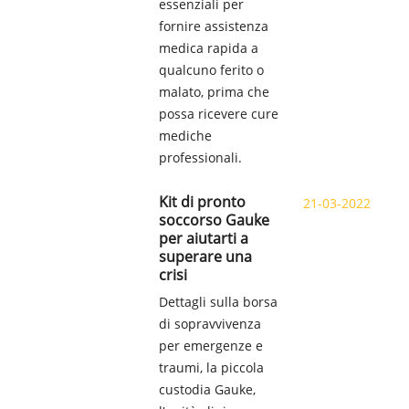
essenziali per
fornire assistenza
medica rapida a
qualcuno ferito o
malato, prima che
possa ricevere cure
mediche
professionali.
Kit di pronto
21-03-2022
soccorso Gauke
per aiutarti a
superare una
crisi
Dettagli sulla borsa
di sopravvivenza
per emergenze e
traumi, la piccola
custodia Gauke,