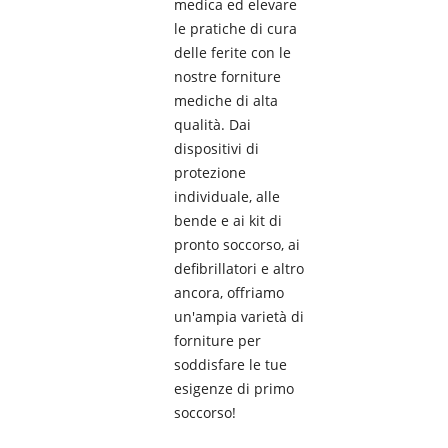
medica ed elevare
le pratiche di cura
delle ferite con le
nostre forniture
mediche di alta
qualità. Dai
dispositivi di
protezione
individuale, alle
bende e ai kit di
pronto soccorso, ai
defibrillatori e altro
ancora, offriamo
un'ampia varietà di
forniture per
soddisfare le tue
esigenze di primo
soccorso!