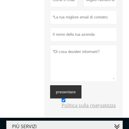
presentare
Politica sulla riservatezza
PIÙ SERVIZI