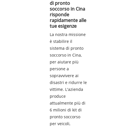
di pronto
soccorso in Cina
risponde
rapidamente alle
tue esigenze
La nostra missione
è stabilire il
sistema di pronto
soccorso in Cina,
per aiutare più
persone a
sopravvivere ai
disastri e ridurre le
vittime. L'azienda
produce
attualmente più di
6 milioni di kit di
pronto soccorso
per veicoli,