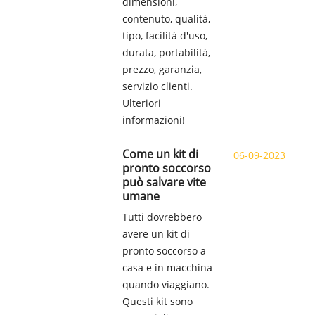
dimensioni,
contenuto, qualità,
tipo, facilità d'uso,
durata, portabilità,
prezzo, garanzia,
servizio clienti.
Ulteriori
informazioni!
Come un kit di
06-09-2023
pronto soccorso
può salvare vite
umane
Tutti dovrebbero
avere un kit di
pronto soccorso a
casa e in macchina
quando viaggiano.
Questi kit sono