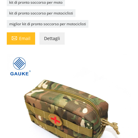
kit di pronto soccorso per moto
kit di pronto soccorso per motociclisti
miglior kit di pronto soccorso per motociclisti

Email
Dettagli