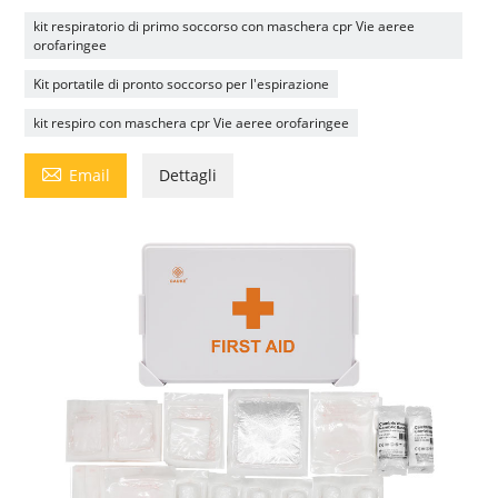
kit respiratorio di primo soccorso con maschera cpr Vie aeree
orofaringee
Kit portatile di pronto soccorso per l'espirazione
kit respiro con maschera cpr Vie aeree orofaringee

Email
Dettagli