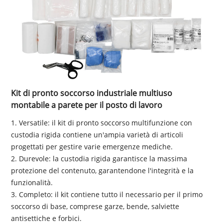
Kit di pronto soccorso industriale multiuso
montabile a parete per il posto di lavoro
1. Versatile: il kit di pronto soccorso multifunzione con
custodia rigida contiene un'ampia varietà di articoli
progettati per gestire varie emergenze mediche.
2. Durevole: la custodia rigida garantisce la massima
protezione del contenuto, garantendone l'integrità e la
funzionalità.
3. Completo: il kit contiene tutto il necessario per il primo
soccorso di base, comprese garze, bende, salviette
antisettiche e forbici.