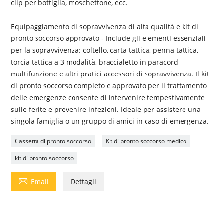
clip per bottiglia, moschettone, ecc.
Equipaggiamento di sopravvivenza di alta qualità e kit di
pronto soccorso approvato - Include gli elementi essenziali
per la sopravvivenza: coltello, carta tattica, penna tattica,
torcia tattica a 3 modalità, braccialetto in paracord
multifunzione e altri pratici accessori di sopravvivenza. Il kit
di pronto soccorso completo e approvato per il trattamento
delle emergenze consente di intervenire tempestivamente
sulle ferite e prevenire infezioni. Ideale per assistere una
singola famiglia o un gruppo di amici in caso di emergenza.
Cassetta di pronto soccorso
Kit di pronto soccorso medico
kit di pronto soccorso

Email
Dettagli