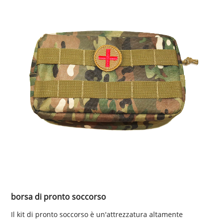
borsa di pronto soccorso
Il kit di pronto soccorso è un'attrezzatura altamente