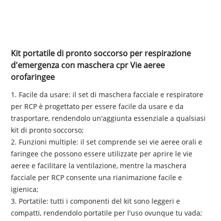
Kit portatile di pronto soccorso per respirazione
d'emergenza con maschera cpr Vie aeree
orofaringee
1. Facile da usare: il set di maschera facciale e respiratore
per RCP è progettato per essere facile da usare e da
trasportare, rendendolo un'aggiunta essenziale a qualsiasi
kit di pronto soccorso;
2. Funzioni multiple: il set comprende sei vie aeree orali e
faringee che possono essere utilizzate per aprire le vie
aeree e facilitare la ventilazione, mentre la maschera
facciale per RCP consente una rianimazione facile e
igienica;
3. Portatile: tutti i componenti del kit sono leggeri e
compatti, rendendolo portatile per l'uso ovunque tu vada;