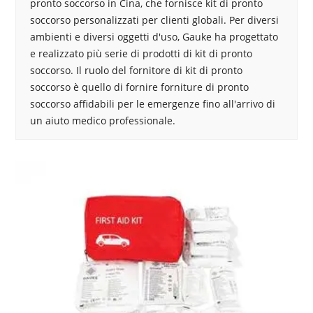
pronto soccorso in Cina, che fornisce kit di pronto
soccorso personalizzati per clienti globali. Per diversi
ambienti e diversi oggetti d'uso, Gauke ha progettato
e realizzato più serie di prodotti di kit di pronto
soccorso. Il ruolo del fornitore di kit di pronto
soccorso è quello di fornire forniture di pronto
soccorso affidabili per le emergenze fino all'arrivo di
un aiuto medico professionale.