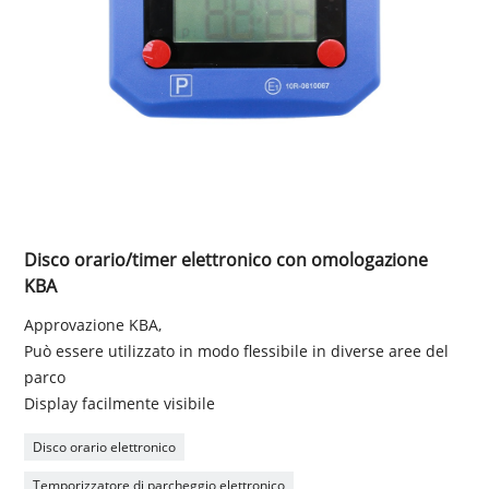
Disco orario/timer elettronico con omologazione
KBA
Approvazione KBA,
Può essere utilizzato in modo flessibile in diverse aree del
parco
Display facilmente visibile
Disco orario elettronico
Temporizzatore di parcheggio elettronico