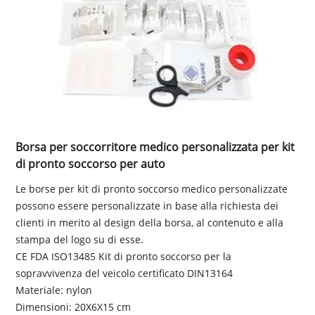
Borsa per soccorritore medico personalizzata per kit
di pronto soccorso per auto
Le borse per kit di pronto soccorso medico personalizzate
possono essere personalizzate in base alla richiesta dei
clienti in merito al design della borsa, al contenuto e alla
stampa del logo su di esse.
CE FDA ISO13485 Kit di pronto soccorso per la
sopravvivenza del veicolo certificato DIN13164
Materiale: nylon
Dimensioni: 20X6X15 cm