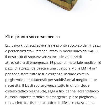
Kit di pronto soccorso medico
Esclusivo kit di sopravvivenza e pronto soccorso da 47 pezzi
o personalizzato - Personalizzato in modo unico da GAUKE,
il nostro kit di sopravvivenza include 28 pezzi di
attrezzatura di emergenza, 16 pezzi di materiale medico, 10
pezzi di attrezzi da pesca e una custodia Molle EMT 4 in 1
per soddisfare tutte le tue esigenze. Include coltello
pieghevole e multiutensili per soddisfare al meglio le tue
necessità. Il kit di sopravvivenza tutto in uno include
coltello tattico pieghevole, sega a filo, penna, accendifuoco,
bussola, coperta termica di emergenza, pinze pieghevoli,
torcia elettrica, fischietto tattico di difesa, carta sciabola,