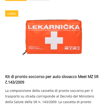
caldo
Kit di pronto soccorso per auto slovacco Meet MZ SR
č.143/2009
La composizione della cassetta di pronto soccorso per il
trasporto su strada corrisponde al Decreto del Ministero
della Salute della SR n. 143/2009. La cassetta di pronto