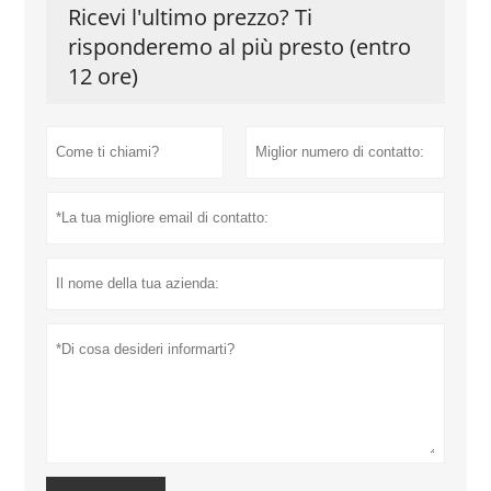
Ricevi l'ultimo prezzo? Ti
risponderemo al più presto (entro
12 ore)