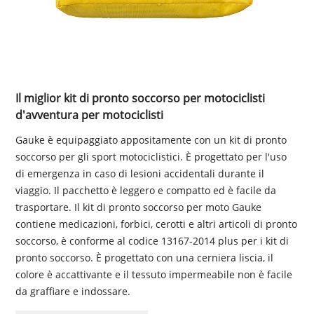
Il miglior kit di pronto soccorso per motociclisti
d'avventura per motociclisti
Gauke è equipaggiato appositamente con un kit di pronto
soccorso per gli sport motociclistici. È progettato per l'uso
di emergenza in caso di lesioni accidentali durante il
viaggio. Il pacchetto è leggero e compatto ed è facile da
trasportare. Il kit di pronto soccorso per moto Gauke
contiene medicazioni, forbici, cerotti e altri articoli di pronto
soccorso, è conforme al codice 13167-2014 plus per i kit di
pronto soccorso. È progettato con una cerniera liscia, il
colore è accattivante e il tessuto impermeabile non è facile
da graffiare e indossare.