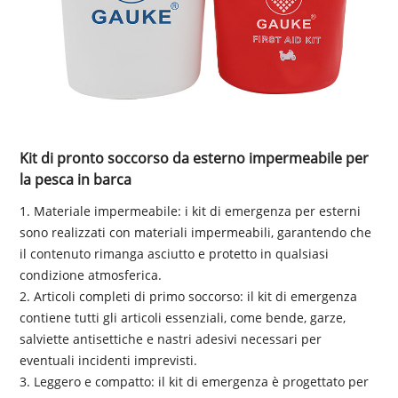
Kit di pronto soccorso da esterno impermeabile per
la pesca in barca
1. Materiale impermeabile: i kit di emergenza per esterni
sono realizzati con materiali impermeabili, garantendo che
il contenuto rimanga asciutto e protetto in qualsiasi
condizione atmosferica.
2. Articoli completi di primo soccorso: il kit di emergenza
contiene tutti gli articoli essenziali, come bende, garze,
salviette antisettiche e nastri adesivi necessari per
eventuali incidenti imprevisti.
3. Leggero e compatto: il kit di emergenza è progettato per