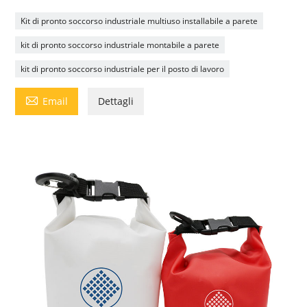
Kit di pronto soccorso industriale multiuso installabile a parete
kit di pronto soccorso industriale montabile a parete
kit di pronto soccorso industriale per il posto di lavoro

Email
Dettagli