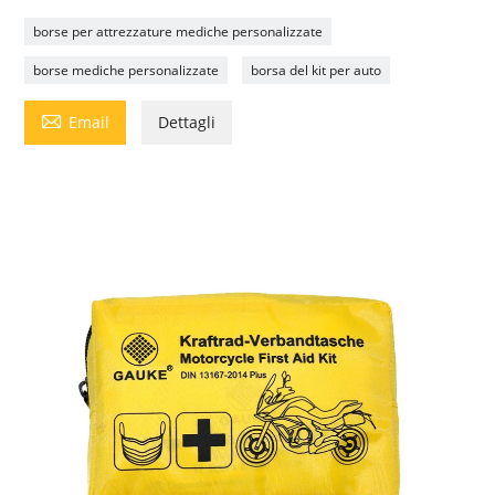
borse per attrezzature mediche personalizzate
borse mediche personalizzate
borsa del kit per auto

Email
Dettagli