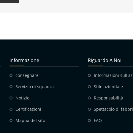
Informazione
Riguardo A Noi
consegnare
Informazioni sull'a
Servizio di squadra
Stile aziendale
Notizie
Responsabilità
Certificazioni
Spettacolo di fabbr
Mappa del sito
FAQ