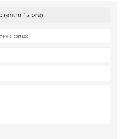
o (entro 12 ore)