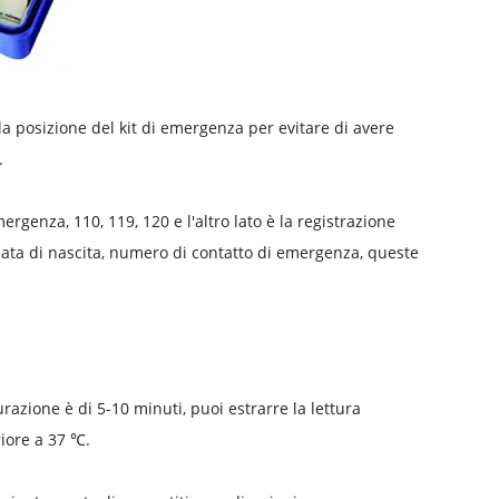
a posizione del kit di emergenza per evitare di avere
.
rgenza, 110, 119, 120 e l'altro lato è la registrazione
 data di nascita, numero di contatto di emergenza, queste
razione è di 5-10 minuti, puoi estrarre la lettura
riore a 37 ℃.