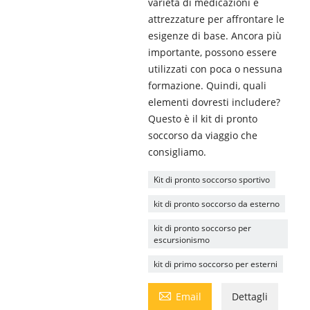
varietà di medicazioni e
attrezzature per affrontare le
esigenze di base. Ancora più
importante, possono essere
utilizzati con poca o nessuna
formazione. Quindi, quali
elementi dovresti includere?
Questo è il kit di pronto
soccorso da viaggio che
consigliamo.
Kit di pronto soccorso sportivo
kit di pronto soccorso da esterno
kit di pronto soccorso per
escursionismo
kit di primo soccorso per esterni

Email
Dettagli