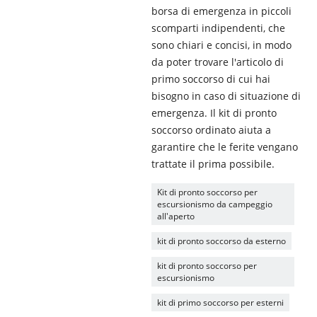
borsa di emergenza in piccoli
scomparti indipendenti, che
sono chiari e concisi, in modo
da poter trovare l'articolo di
primo soccorso di cui hai
bisogno in caso di situazione di
emergenza. Il kit di pronto
soccorso ordinato aiuta a
garantire che le ferite vengano
trattate il prima possibile.
Kit di pronto soccorso per
escursionismo da campeggio
all'aperto
kit di pronto soccorso da esterno
kit di pronto soccorso per
escursionismo
kit di primo soccorso per esterni