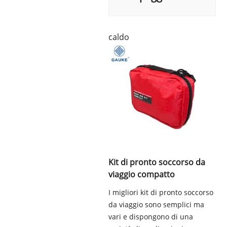
caldo
Kit di pronto soccorso da
viaggio compatto
I migliori kit di pronto soccorso
da viaggio sono semplici ma
vari e dispongono di una