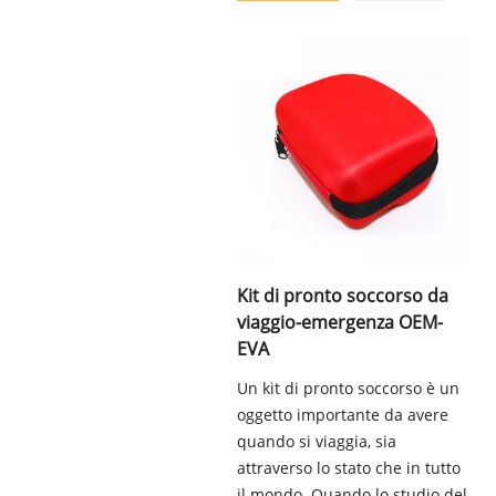
Kit di pronto soccorso da
viaggio-emergenza OEM-
EVA
Un kit di pronto soccorso è un
oggetto importante da avere
quando si viaggia, sia
attraverso lo stato che in tutto
il mondo. Quando lo studio del