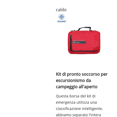
caldo
Kit di pronto soccorso per
escursionismo da
campeggio all'aperto
Questa borsa del kit di
emergenza utilizza una
classificazione intelligente,
abbiamo separato l'intera