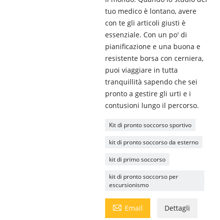
tuo medico è lontano, avere
con te gli articoli giusti è
essenziale. Con un po' di
pianificazione e una buona e
resistente borsa con cerniera,
puoi viaggiare in tutta
tranquillità sapendo che sei
pronto a gestire gli urti e i
contusioni lungo il percorso.
Kit di pronto soccorso sportivo
kit di pronto soccorso da esterno
kit di primo soccorso
kit di pronto soccorso per
escursionismo

Email
Dettagli