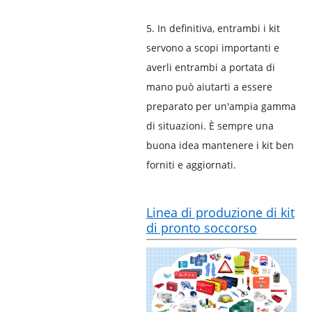
5. In definitiva, entrambi i kit
servono a scopi importanti e
averli entrambi a portata di
mano può aiutarti a essere
preparato per un'ampia gamma
di situazioni. È sempre una
buona idea mantenere i kit ben
forniti e aggiornati.
Linea di produzione di kit
di pronto soccorso