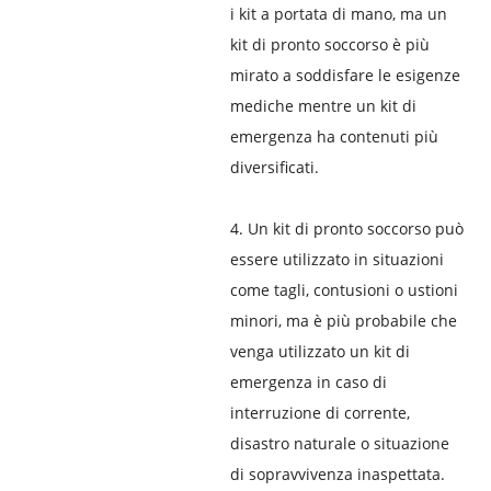
i kit a portata di mano, ma un
kit di pronto soccorso è più
mirato a soddisfare le esigenze
mediche mentre un kit di
emergenza ha contenuti più
diversificati.
4. Un kit di pronto soccorso può
essere utilizzato in situazioni
come tagli, contusioni o ustioni
minori, ma è più probabile che
venga utilizzato un kit di
emergenza in caso di
interruzione di corrente,
disastro naturale o situazione
di sopravvivenza inaspettata.