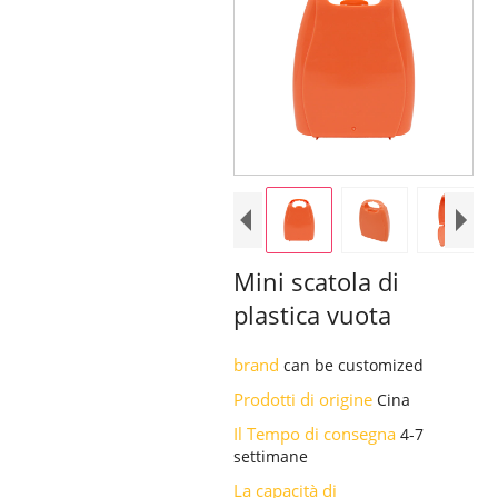
Mini scatola di
plastica vuota
brand
can be customized
Prodotti di origine
Cina
Il Tempo di consegna
4-7
settimane
La capacità di