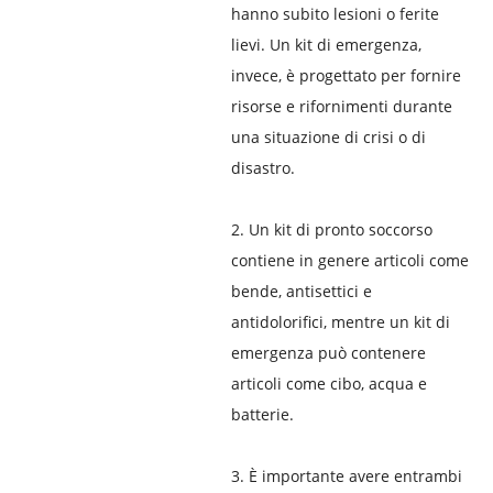
hanno subito lesioni o ferite
lievi. Un kit di emergenza,
invece, è progettato per fornire
risorse e rifornimenti durante
una situazione di crisi o di
disastro.
2. Un kit di pronto soccorso
contiene in genere articoli come
bende, antisettici e
antidolorifici, mentre un kit di
emergenza può contenere
articoli come cibo, acqua e
batterie.
3. È importante avere entrambi