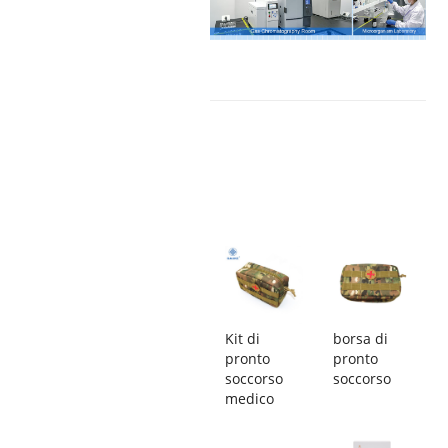
Kit di
borsa di
pronto
pronto
soccorso
soccorso
medico