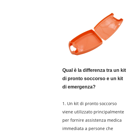
Qual è la differenza tra un kit
di pronto soccorso e un kit
di emergenza?
1. Un kit di pronto soccorso
viene utilizzato principalmente
per fornire assistenza medica
immediata a persone che