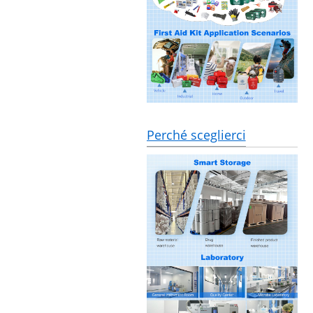
Perché sceglierci