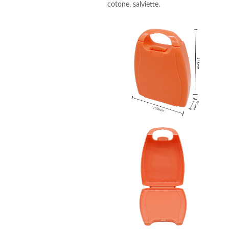
cotone, salviette.