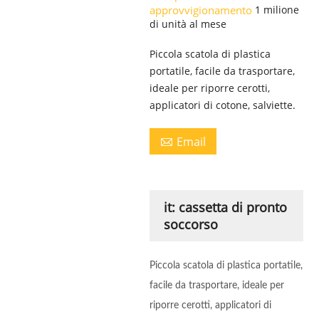
approvvigionamento
1 milione
di unità al mese
Piccola scatola di plastica
portatile, facile da trasportare,
ideale per riporre cerotti,
applicatori di cotone, salviette.
Email

it: cassetta di pronto
soccorso
Piccola scatola di plastica portatile,
facile da trasportare, ideale per
riporre cerotti, applicatori di