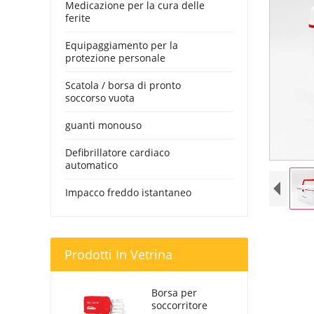
Medicazione per la cura delle
ferite
Equipaggiamento per la
protezione personale
Scatola / borsa di pronto
soccorso vuota
guanti monouso
Defibrillatore cardiaco
automatico
Impacco freddo istantaneo
Prodotti In Vetrina
Borsa per
soccorritore