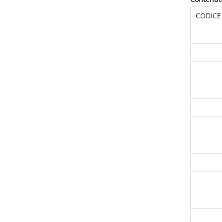
CODICE