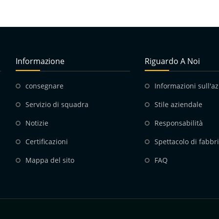
Informazione
Riguardo A Noi
consegnare
Informazioni sull'a
Servizio di squadra
Stile aziendale
Notizie
Responsabilità
Certificazioni
Spettacolo di fabbr
Mappa del sito
FAQ