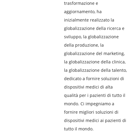
trasformazione e
aggiornamento, ha
inizialmente realizzato la
globalizzazione della ricerca e
sviluppo, la globalizzazione
della produzione, la
globalizzazione del marketing,
la globalizzazione della clinica,
la globalizzazione della talento,
dedicato a fornire soluzioni di
dispositivi medici di alta
qualità per i pazienti di tutto il
mondo. Ci impegniamo a
fornire migliori soluzioni di
dispositivi medici ai pazienti di
tutto il mondo.