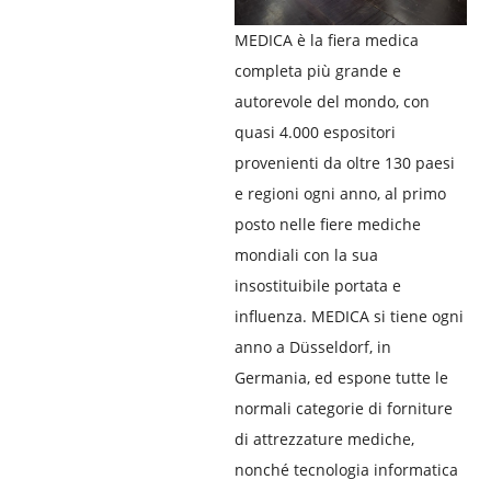
MEDICA è la fiera medica
completa più grande e
autorevole del mondo, con
quasi 4.000 espositori
provenienti da oltre 130 paesi
e regioni ogni anno, al primo
posto nelle fiere mediche
mondiali con la sua
insostituibile portata e
influenza. MEDICA si tiene ogni
anno a Düsseldorf, in
Germania, ed espone tutte le
normali categorie di forniture
di attrezzature mediche,
nonché tecnologia informatica