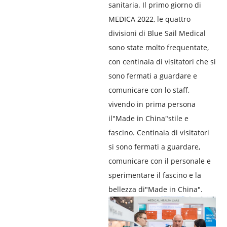
sanitaria. Il primo giorno di
MEDICA 2022, le quattro
divisioni di Blue Sail Medical
sono state molto frequentate,
con centinaia di visitatori che si
sono fermati a guardare e
comunicare con lo staff,
vivendo in prima persona
il"Made in China"stile e
fascino. Centinaia di visitatori
si sono fermati a guardare,
comunicare con il personale e
sperimentare il fascino e la
bellezza di"Made in China".