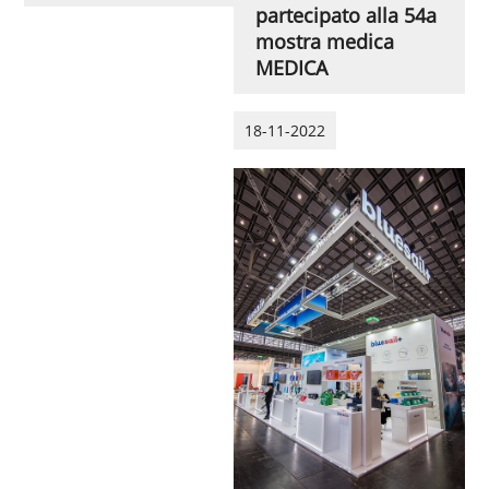
partecipato alla 54a
mostra medica
MEDICA
18-11-2022