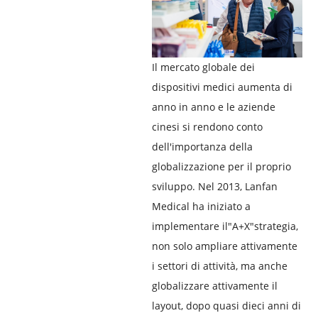
Il mercato globale dei
dispositivi medici aumenta di
anno in anno e le aziende
cinesi si rendono conto
dell'importanza della
globalizzazione per il proprio
sviluppo. Nel 2013, Lanfan
Medical ha iniziato a
implementare il"A+X"strategia,
non solo ampliare attivamente
i settori di attività, ma anche
globalizzare attivamente il
layout, dopo quasi dieci anni di