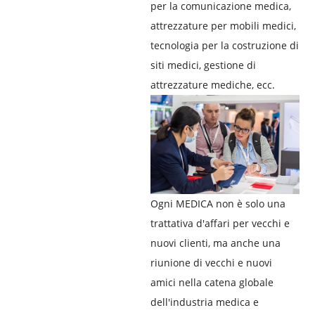
per la comunicazione medica,
attrezzature per mobili medici,
tecnologia per la costruzione di
siti medici, gestione di
attrezzature mediche, ecc.
Ogni MEDICA non è solo una
trattativa d'affari per vecchi e
nuovi clienti, ma anche una
riunione di vecchi e nuovi
amici nella catena globale
dell'industria medica e