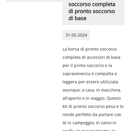
soccorso completa
di pronto soccorso
di base
31-05-2024
La borsa di pronto soccorso
completa di accessori di base
per il primo soccorso e la
sopravvivenza è compatta e
leggera per essere utilizzata
ovunque, a casa, in macchina,
all'aperto o in viaggio. Questo
kit di pronto soccorso pesa e lo
rende perfetto da portare con
te in campeggio, in zaino in
spalla, in escursionismo, in