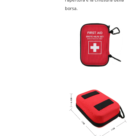
borsa.