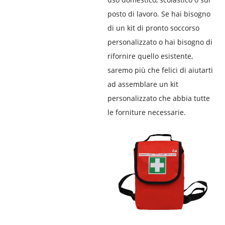
posto di lavoro. Se hai bisogno
di un kit di pronto soccorso
personalizzato o hai bisogno di
rifornire quello esistente,
saremo più che felici di aiutarti
ad assemblare un kit
personalizzato che abbia tutte
le forniture necessarie.