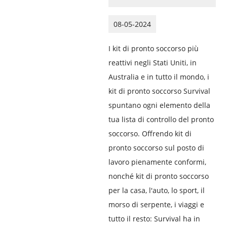
08-05-2024
I kit di pronto soccorso più
reattivi negli Stati Uniti, in
Australia e in tutto il mondo, i
kit di pronto soccorso Survival
spuntano ogni elemento della
tua lista di controllo del pronto
soccorso. Offrendo kit di
pronto soccorso sul posto di
lavoro pienamente conformi,
nonché kit di pronto soccorso
per la casa, l'auto, lo sport, il
morso di serpente, i viaggi e
tutto il resto: Survival ha in