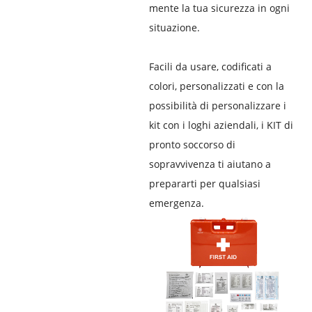
mente la tua sicurezza in ogni
situazione.
Facili da usare, codificati a
colori, personalizzati e con la
possibilità di personalizzare i
kit con i loghi aziendali, i KIT di
pronto soccorso di
sopravvivenza ti aiutano a
prepararti per qualsiasi
emergenza.