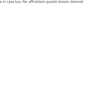
re in casa tua. Per affrontare queste lesioni, dovresti